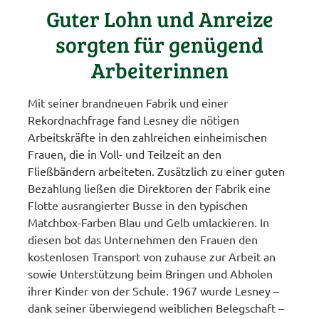
Guter Lohn und Anreize
sorgten für genügend
Arbeiterinnen
Mit seiner brandneuen Fabrik und einer
Rekordnachfrage fand Lesney die nötigen
Arbeitskräfte in den zahlreichen einheimischen
Frauen, die in Voll- und Teilzeit an den
Fließbändern arbeiteten. Zusätzlich zu einer guten
Bezahlung ließen die Direktoren der Fabrik eine
Flotte ausrangierter Busse in den typischen
Matchbox-Farben Blau und Gelb umlackieren. In
diesen bot das Unternehmen den Frauen den
kostenlosen Transport von zuhause zur Arbeit an
sowie Unterstützung beim Bringen und Abholen
ihrer Kinder von der Schule. 1967 wurde Lesney –
dank seiner überwiegend weiblichen Belegschaft –