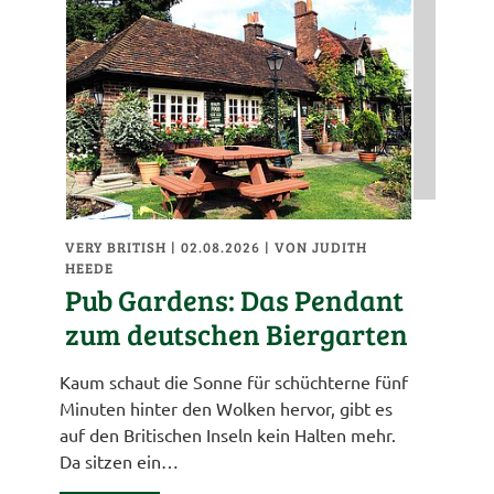
VERY BRITISH
| 02.08.2026
|
VON JUDITH
HEEDE
Pub Gardens: Das Pendant
zum deutschen Biergarten
Kaum schaut die Sonne für schüchterne fünf
Minuten hinter den Wolken hervor, gibt es
auf den Britischen Inseln kein Halten mehr.
Da sitzen ein…