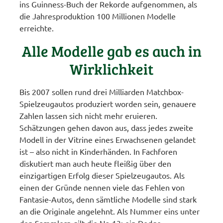
ins Guinness-Buch der Rekorde aufgenommen, als
die Jahresproduktion 100 Millionen Modelle
erreichte.
Alle Modelle gab es auch in
Wirklichkeit
Bis 2007 sollen rund drei Milliarden Matchbox-
Spielzeugautos produziert worden sein, genauere
Zahlen lassen sich nicht mehr eruieren.
Schätzungen gehen davon aus, dass jedes zweite
Modell in der Vitrine eines Erwachsenen gelandet
ist – also nicht in Kinderhänden. In Fachforen
diskutiert man auch heute fleißig über den
einzigartigen Erfolg dieser Spielzeugautos. Als
einen der Gründe nennen viele das Fehlen von
Fantasie-Autos, denn sämtliche Modelle sind stark
an die Originale angelehnt. Als Nummer eins unter