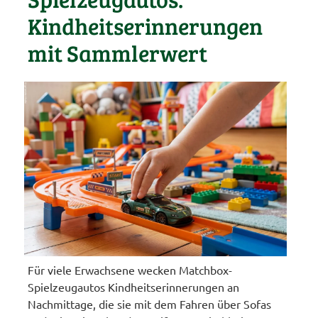
Kindheitserinnerungen
mit Sammlerwert
Für viele Erwachsene wecken Matchbox-
Spielzeugautos Kindheitserinnerungen an
Nachmittage, die sie mit dem Fahren über Sofas