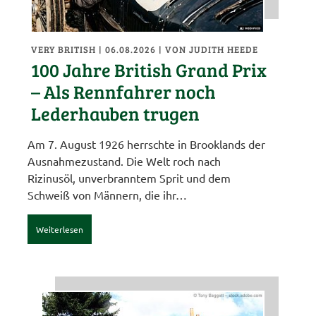
VERY BRITISH
| 06.08.2026
|
VON JUDITH HEEDE
100 Jahre British Grand Prix
– Als Rennfahrer noch
Lederhauben trugen
Am 7. August 1926 herrschte in Brooklands der
Ausnahmezustand. Die Welt roch nach
Rizinusöl, unverbranntem Sprit und dem
Schweiß von Männern, die ihr…
Weiterlesen