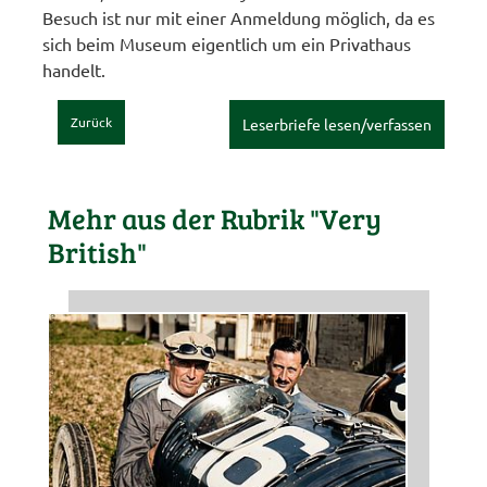
Besuch ist nur mit einer Anmeldung möglich, da es
sich beim Museum eigentlich um ein Privathaus
handelt.
Zurück
Leserbriefe lesen/verfassen
Mehr aus der Rubrik "Very
British"