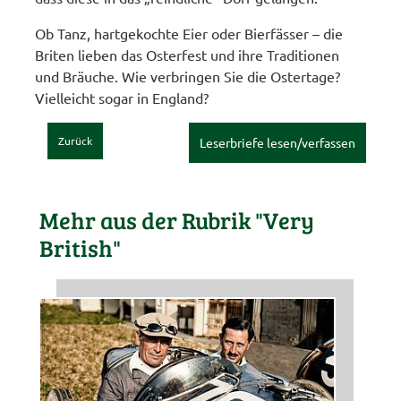
Ob Tanz, hartgekochte Eier oder Bierfässer – die
Briten lieben das Osterfest und ihre Traditionen
und Bräuche. Wie verbringen Sie die Ostertage?
Vielleicht sogar in England?
Zurück
Leserbriefe lesen/verfassen
Mehr aus der Rubrik "Very
British"