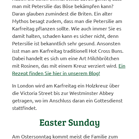
man mit Petersilie das Böse bekämpfen kann?
Daran glauben zumindest die Briten. Ein alter
Mythos besagt zudem, dass man die Petersilie am
Karfreitag pflanzen sollte. Wie auch immer Sie es
damit halten, schaden kann es sicher nicht, denn
Petersilie ist bekanntlich sehr gesund. Ansonsten
isst man am Karfreitag traditionell Hot Cross Buns.
Dabei handelt es sich um eine Art Milchbrötchen
mit Rosinen, das mit einem Kreuz verziert wird.
Ein
Rezept finden Sie hier in unserem Blog!
In London wird am Karfreitag ein Holzkreuz über
die Victoria Street bis zur Westminster Abbey
getragen, wo im Anschluss daran ein Gottesdienst
stattfindet.
Easter Sunday
Am Ostersonntag kommt meist die Familie zum