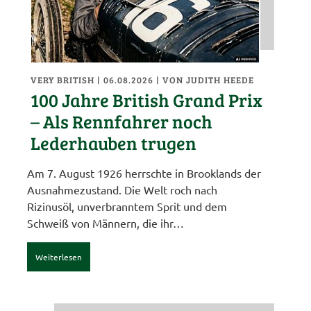
VERY BRITISH
| 06.08.2026
|
VON JUDITH HEEDE
100 Jahre British Grand Prix
– Als Rennfahrer noch
Lederhauben trugen
Am 7. August 1926 herrschte in Brooklands der
Ausnahmezustand. Die Welt roch nach
Rizinusöl, unverbranntem Sprit und dem
Schweiß von Männern, die ihr…
Weiterlesen