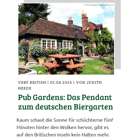
VERY BRITISH
| 02.08.2026
|
VON JUDITH
HEEDE
Pub Gardens: Das Pendant
zum deutschen Biergarten
Kaum schaut die Sonne für schüchterne fünf
Minuten hinter den Wolken hervor, gibt es
auf den Britischen Inseln kein Halten mehr.