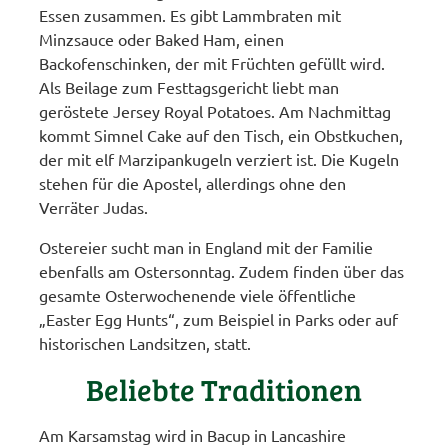
Essen zusammen. Es gibt Lammbraten mit
Minzsauce oder Baked Ham, einen
Backofenschinken, der mit Früchten gefüllt wird.
Als Beilage zum Festtagsgericht liebt man
geröstete Jersey Royal Potatoes. Am Nachmittag
kommt Simnel Cake auf den Tisch, ein Obstkuchen,
der mit elf Marzipankugeln verziert ist. Die Kugeln
stehen für die Apostel, allerdings ohne den
Verräter Judas.
Ostereier sucht man in England mit der Familie
ebenfalls am Ostersonntag. Zudem finden über das
gesamte Osterwochenende viele öffentliche
„Easter Egg Hunts“, zum Beispiel in Parks oder auf
historischen Landsitzen, statt.
Beliebte Traditionen
Am Karsamstag wird in Bacup in Lancashire