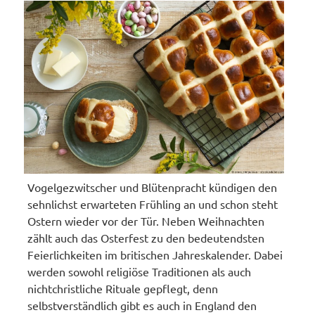
Vogelgezwitscher und Blütenpracht kündigen den
sehnlichst erwarteten Frühling an und schon steht
Ostern wieder vor der Tür. Neben Weihnachten
zählt auch das Osterfest zu den bedeutendsten
Feierlichkeiten im britischen Jahreskalender. Dabei
werden sowohl religiöse Traditionen als auch
nichtchristliche Rituale gepflegt, denn
selbstverständlich gibt es auch in England den