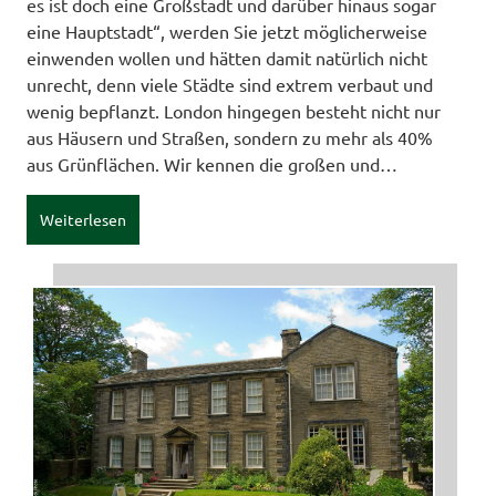
es ist doch eine Großstadt und darüber hinaus sogar
eine Hauptstadt“, werden Sie jetzt möglicherweise
einwenden wollen und hätten damit natürlich nicht
unrecht, denn viele Städte sind extrem verbaut und
wenig bepflanzt. London hingegen besteht nicht nur
aus Häusern und Straßen, sondern zu mehr als 40%
aus Grünflächen. Wir kennen die großen und…
Weiterlesen