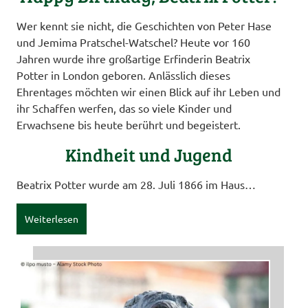
Wer kennt sie nicht, die Geschichten von Peter Hase
und Jemima Pratschel-Watschel? Heute vor 160
Jahren wurde ihre großartige Erfinderin Beatrix
Potter in London geboren. Anlässlich dieses
Ehrentages möchten wir einen Blick auf ihr Leben und
ihr Schaffen werfen, das so viele Kinder und
Erwachsene bis heute berührt und begeistert.
Kindheit und Jugend
Beatrix Potter wurde am 28. Juli 1866 im Haus…
Weiterlesen