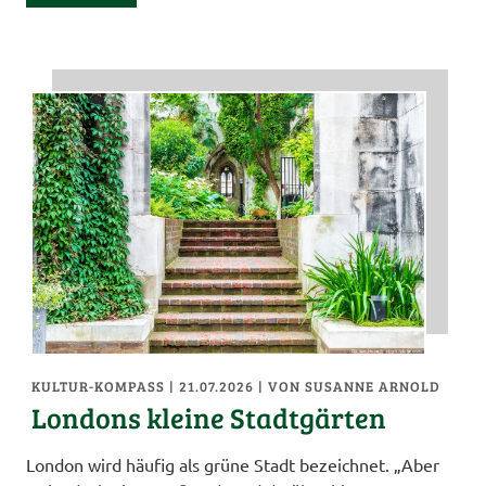
KULTUR-KOMPASS
| 21.07.2026
|
VON SUSANNE ARNOLD
Londons kleine Stadtgärten
London wird häufig als grüne Stadt bezeichnet. „Aber