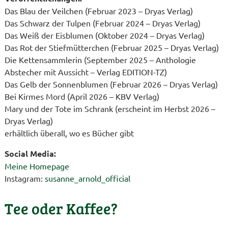
Das Blau der Veilchen (Februar 2023 – Dryas Verlag)
Das Schwarz der Tulpen (Februar 2024 – Dryas Verlag)
Das Weiß der Eisblumen (Oktober 2024 – Dryas Verlag)
Das Rot der Stiefmütterchen (Februar 2025 – Dryas Verlag)
Die Kettensammlerin (September 2025 – Anthologie
Abstecher mit Aussicht – Verlag EDITION-TZ)
Das Gelb der Sonnenblumen (Februar 2026 – Dryas Verlag)
Bei Kirmes Mord (April 2026 – KBV Verlag)
Mary und der Tote im Schrank (erscheint im Herbst 2026 –
Dryas Verlag)
erhältlich überall, wo es Bücher gibt
Social Media:
Meine Homepage
Instagram:
susanne_arnold_official
Tee oder Kaffee?