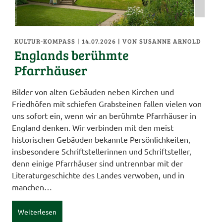
KULTUR-KOMPASS
| 14.07.2026
|
VON SUSANNE ARNOLD
Englands berühmte
Pfarrhäuser
Bilder von alten Gebäuden neben Kirchen und
Friedhöfen mit schiefen Grabsteinen fallen vielen von
uns sofort ein, wenn wir an berühmte Pfarrhäuser in
England denken. Wir verbinden mit den meist
historischen Gebäuden bekannte Persönlichkeiten,
insbesondere Schriftstellerinnen und Schriftsteller,
denn einige Pfarrhäuser sind untrennbar mit der
Literaturgeschichte des Landes verwoben, und in
manchen…
Weiterlesen