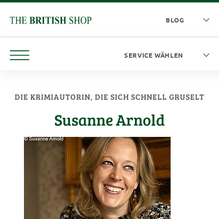
DIE KRIMIAUTORIN, DIE SICH SCHNELL GRUSELT
Susanne Arnold