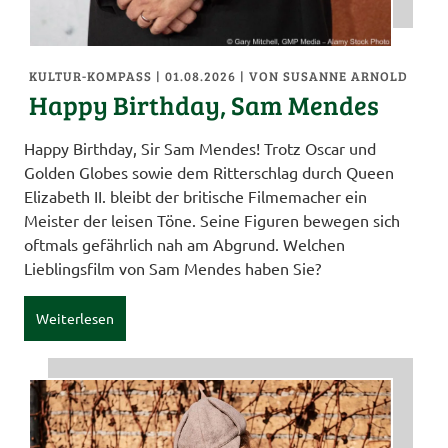
KULTUR-KOMPASS
| 01.08.2026
|
VON SUSANNE ARNOLD
Happy Birthday, Sam Mendes
Happy Birthday, Sir Sam Mendes! Trotz Oscar und
Golden Globes sowie dem Ritterschlag durch Queen
Elizabeth II. bleibt der britische Filmemacher ein
Meister der leisen Töne. Seine Figuren bewegen sich
oftmals gefährlich nah am Abgrund. Welchen
Lieblingsfilm von Sam Mendes haben Sie?
Weiterlesen