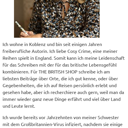
Ich wohne in Koblenz und bin seit einigen Jahren
freiberufliche Autorin. Ich liebe Cosy Crime, eine meiner
Reihen spielt in England. Somit kann ich meine Leidenschaft
für das Schreiben mit der für das britische Lebensgefühl
kombinieren. Für THE BRITISH SHOP schreibe ich am
liebsten Beiträge über Orte, die ich gut kenne, oder über
Gegebenheiten, die ich auf Reisen persönlich erlebt und
gesehen habe, aber ich recherchiere auch gern, weil man da
immer wieder ganz neue Dinge erfährt und viel über Land
und Leute lernt.
Ich wurde bereits vor Jahrzehnten von meiner Schwester
mit dem Großbritannien-Virus infiziert, nachdem sie einige