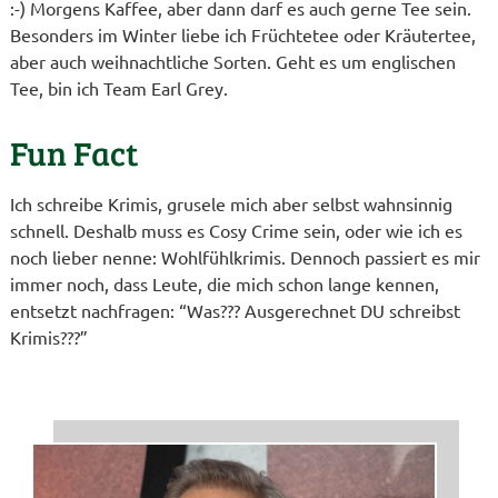
:-) Morgens Kaffee, aber dann darf es auch gerne Tee sein.
Besonders im Winter liebe ich Früchtetee oder Kräutertee,
aber auch weihnachtliche Sorten. Geht es um englischen
Tee, bin ich Team Earl Grey.
Fun Fact
Ich schreibe Krimis, grusele mich aber selbst wahnsinnig
schnell. Deshalb muss es Cosy Crime sein, oder wie ich es
noch lieber nenne: Wohlfühlkrimis. Dennoch passiert es mir
immer noch, dass Leute, die mich schon lange kennen,
entsetzt nachfragen: “Was??? Ausgerechnet DU schreibst
Krimis???”