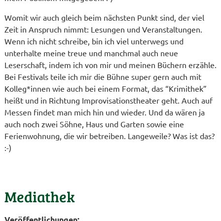
Womit wir auch gleich beim nächsten Punkt sind, der viel
Zeit in Anspruch nimmt: Lesungen und Veranstaltungen.
Wenn ich nicht schreibe, bin ich viel unterwegs und
unterhalte meine treue und manchmal auch neue
Leserschaft, indem ich von mir und meinen Büchern erzähle.
Bei Festivals teile ich mir die Bühne super gern auch mit
Kolleg*innen wie auch bei einem Format, das “Krimithek”
heißt und in Richtung Improvisationstheater geht. Auch auf
Messen findet man mich hin und wieder. Und da wären ja
auch noch zwei Söhne, Haus und Garten sowie eine
Ferienwohnung, die wir betreiben. Langeweile? Was ist das?
:-)
Mediathek
Veröffentlichungen: