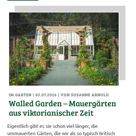
IM GARTEN
| 05.07.2026
|
VON SUSANNE ARNOLD
Walled Garden – Mauergärten
aus viktorianischer Zeit
Eigentlich gibt es sie schon viel länger, die
ummauerten Gärten, die wir als so typisch britisch