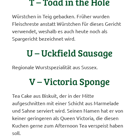
T – Toad in the Hole
Würstchen in Teig gebacken. Früher wurden
Fleischreste anstatt Würstchen für dieses Gericht
verwendet, weshalb es auch heute noch als
Spargericht bezeichnet wird.
U – Uckfield Sausage
Regionale Wurstspezialität aus Sussex.
V – Victoria Sponge
Tea Cake aus Biskuit, der in der Mitte
aufgeschnitten mit einer Schicht aus Marmelade
und Sahne serviert wird. Seinen Namen hat er von
keiner geringeren als Queen Victoria, die diesen
Kuchen gerne zum Afternoon Tea verspeist haben
soll.