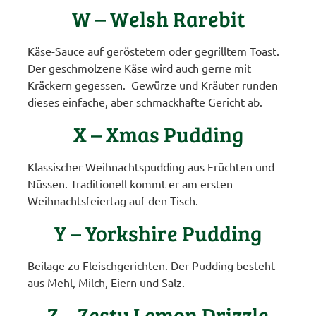
W – Welsh Rarebit
Käse-Sauce auf geröstetem oder gegrilltem Toast.
Der geschmolzene Käse wird auch gerne mit
Kräckern gegessen. Gewürze und Kräuter runden
dieses einfache, aber schmackhafte Gericht ab.
X – Xmas Pudding
Klassischer Weihnachtspudding aus Früchten und
Nüssen. Traditionell kommt er am ersten
Weihnachtsfeiertag auf den Tisch.
Y – Yorkshire Pudding
Beilage zu Fleischgerichten. Der Pudding besteht
aus Mehl, Milch, Eiern und Salz.
Z – Zesty Lemon Drizzle