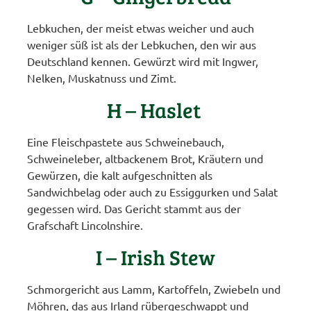
Lebkuchen, der meist etwas weicher und auch
weniger süß ist als der Lebkuchen, den wir aus
Deutschland kennen. Gewürzt wird mit Ingwer,
Nelken, Muskatnuss und Zimt.
H – Haslet
Eine Fleischpastete aus Schweinebauch,
Schweineleber, altbackenem Brot, Kräutern und
Gewürzen, die kalt aufgeschnitten als
Sandwichbelag oder auch zu Essiggurken und Salat
gegessen wird. Das Gericht stammt aus der
Grafschaft Lincolnshire.
I – Irish Stew
Schmorgericht aus Lamm, Kartoffeln, Zwiebeln und
Möhren, das aus Irland rübergeschwappt und