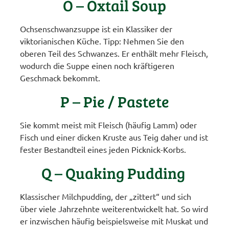
O – Oxtail Soup
Ochsenschwanzsuppe ist ein Klassiker der
viktorianischen Küche. Tipp: Nehmen Sie den
oberen Teil des Schwanzes. Er enthält mehr Fleisch,
wodurch die Suppe einen noch kräftigeren
Geschmack bekommt.
P – Pie / Pastete
Sie kommt meist mit Fleisch (häufig Lamm) oder
Fisch und einer dicken Kruste aus Teig daher und ist
fester Bestandteil eines jeden Picknick-Korbs.
Q – Quaking Pudding
Klassischer Milchpudding, der „zittert“ und sich
über viele Jahrzehnte weiterentwickelt hat. So wird
er inzwischen häufig beispielsweise mit Muskat und