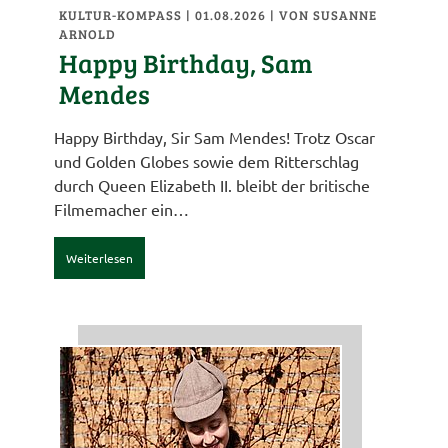
KULTUR-KOMPASS
| 01.08.2026
|
VON SUSANNE
ARNOLD
Happy Birthday, Sam
Mendes
Happy Birthday, Sir Sam Mendes! Trotz Oscar
und Golden Globes sowie dem Ritterschlag
durch Queen Elizabeth II. bleibt der britische
Filmemacher ein…
Weiterlesen