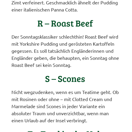
Zimt verfeinert. Geschmacklich ähnelt der Pudding
einer italienischen Panna Cotta.
R – Roast Beef
Der Sonntagsklassiker schlechthin! Roast Beef wird
mit Yorkshire Pudding und gerösteten Kartoffeln
gegessen. Es soll tatsächlich Engländerinnen und
Engländer geben, die behaupten, ein Sonntag ohne
Roast Beef sei kein Sonntag.
S – Scones
Nicht wegzudenken, wenn es um Teatime geht. Ob
mit Rosinen oder ohne – mit Clotted Cream und
Marmelade sind Scones in jeder Variante ein
absoluter Traum und unverzichtbar, wenn man
einen Urlaub auf der Insel verbringt.