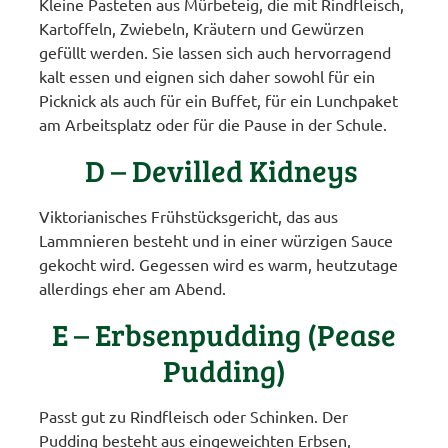
Kleine Pasteten aus Mürbeteig, die mit Rindfleisch,
Kartoffeln, Zwiebeln, Kräutern und Gewürzen
gefüllt werden. Sie lassen sich auch hervorragend
kalt essen und eignen sich daher sowohl für ein
Picknick als auch für ein Buffet, für ein Lunchpaket
am Arbeitsplatz oder für die Pause in der Schule.
D – Devilled Kidneys
Viktorianisches Frühstücksgericht, das aus
Lammnieren besteht und in einer würzigen Sauce
gekocht wird. Gegessen wird es warm, heutzutage
allerdings eher am Abend.
E – Erbsenpudding (Pease
Pudding)
Passt gut zu Rindfleisch oder Schinken. Der
Pudding besteht aus eingeweichten Erbsen,