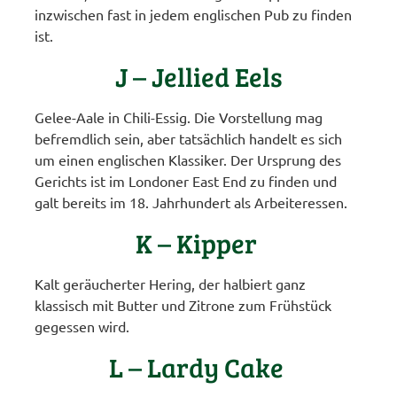
inzwischen fast in jedem englischen Pub zu finden
ist.
J – Jellied Eels
Gelee-Aale in Chili-Essig. Die Vorstellung mag
befremdlich sein, aber tatsächlich handelt es sich
um einen englischen Klassiker. Der Ursprung des
Gerichts ist im Londoner East End zu finden und
galt bereits im 18. Jahrhundert als Arbeiteressen.
K – Kipper
Kalt geräucherter Hering, der halbiert ganz
klassisch mit Butter und Zitrone zum Frühstück
gegessen wird.
L – Lardy Cake