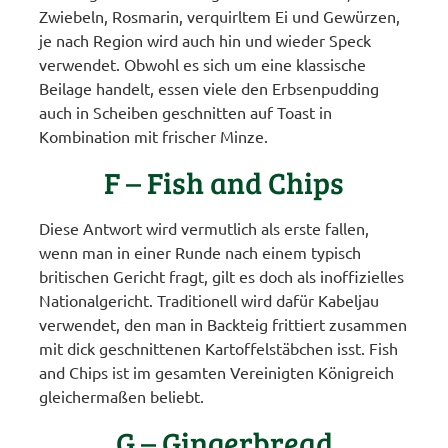
Zwiebeln, Rosmarin, verquirltem Ei und Gewürzen,
je nach Region wird auch hin und wieder Speck
verwendet. Obwohl es sich um eine klassische
Beilage handelt, essen viele den Erbsenpudding
auch in Scheiben geschnitten auf Toast in
Kombination mit frischer Minze.
F – Fish and Chips
Diese Antwort wird vermutlich als erste fallen,
wenn man in einer Runde nach einem typisch
britischen Gericht fragt, gilt es doch als inoffizielles
Nationalgericht. Traditionell wird dafür Kabeljau
verwendet, den man in Backteig frittiert zusammen
mit dick geschnittenen Kartoffelstäbchen isst. Fish
and Chips ist im gesamten Vereinigten Königreich
gleichermaßen beliebt.
G – Gingerbread