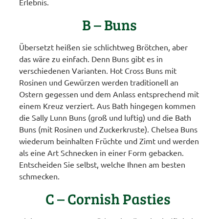
Erlebnis.
B – Buns
Übersetzt heißen sie schlichtweg Brötchen, aber
das wäre zu einfach. Denn Buns gibt es in
verschiedenen Varianten. Hot Cross Buns mit
Rosinen und Gewürzen werden traditionell an
Ostern gegessen und dem Anlass entsprechend mit
einem Kreuz verziert. Aus Bath hingegen kommen
die Sally Lunn Buns (groß und luftig) und die Bath
Buns (mit Rosinen und Zuckerkruste). Chelsea Buns
wiederum beinhalten Früchte und Zimt und werden
als eine Art Schnecken in einer Form gebacken.
Entscheiden Sie selbst, welche Ihnen am besten
schmecken.
C – Cornish Pasties