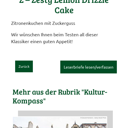
Cake
Zitronenkuchen mit Zuckerguss
Wir wünschen Ihnen beim Testen all dieser
Klassiker einen guten Appetit!
Zurück
Leserbriefe lesen/verfassen
Mehr aus der Rubrik "Kultur-
Kompass"