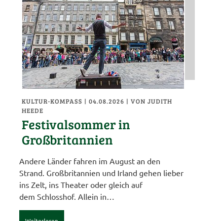
KULTUR-KOMPASS
| 04.08.2026
|
VON JUDITH
HEEDE
Festivalsommer in
Großbritannien
Andere Länder fahren im August an den
Strand. Großbritannien und Irland gehen lieber
ins Zelt, ins Theater oder gleich auf
dem Schlosshof. Allein in…
Weiterlesen