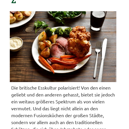
Die britische Esskultur polarisiert! Von den einen
geliebt und den anderen gehasst, bietet sie jedoch
ein weitaus größeres Spektrum als von vielen
vermutet. Und das liegt nicht allein an den
modernen Fusionsküchen der großen Städte,
sondern vor allem auch an den traditionellen