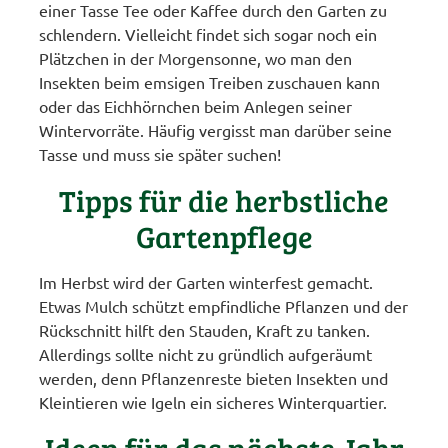
einer Tasse Tee oder Kaffee durch den Garten zu
schlendern. Vielleicht findet sich sogar noch ein
Plätzchen in der Morgensonne, wo man den
Insekten beim emsigen Treiben zuschauen kann
oder das Eichhörnchen beim Anlegen seiner
Wintervorräte. Häufig vergisst man darüber seine
Tasse und muss sie später suchen!
Tipps für die herbstliche
Gartenpflege
Im Herbst wird der Garten winterfest gemacht.
Etwas Mulch schützt empfindliche Pflanzen und der
Rückschnitt hilft den Stauden, Kraft zu tanken.
Allerdings sollte nicht zu gründlich aufgeräumt
werden, denn Pflanzenreste bieten Insekten und
Kleintieren wie Igeln ein sicheres Winterquartier.