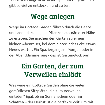
gibt so viel zu entdecken und zu tun.
Wege anlegen
Wege im Cottage Garden führen durch die Beete
und laden dazu ein, die Pflanzen aus nächster Nähe
zu erleben. Sie machen den Garten zu einem
kleinen Abenteuer, bei dem hinter jeder Ecke etwas
Neues wartet. Ein Spaziergang am Morgen oder in
der Abenddämmerung - das ist Gartenglück pur!
Ein Garten, der zum
Verweilen einlädt
Was wäre ein Cottage Garden ohne die vielen
gemütlichen Sitzplätze, die zum Verweilen
einladen? Egal, ob im Sonnenschein oder im
Schatten – der Herbst ist die perfekte Zeit, um mit