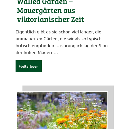
Walled Garden –
Mauergärten aus
viktorianischer Zeit
Eigentlich gibt es sie schon viel länger, die
ummauerten Gärten, die wir als so typisch
britisch empfinden. Ursprünglich lag der Sinn
der hohen Mauern…
Weiterlesen