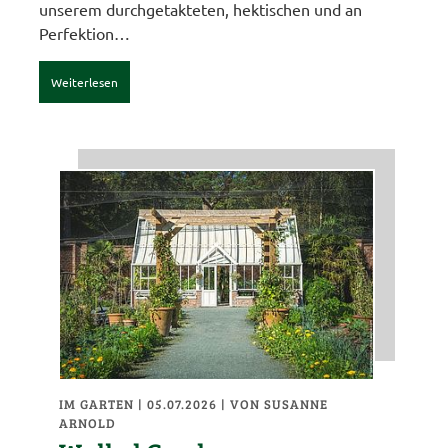
unserem durchgetakteten, hektischen und an
Perfektion…
Weiterlesen
IM GARTEN
| 05.07.2026
|
VON SUSANNE
ARNOLD