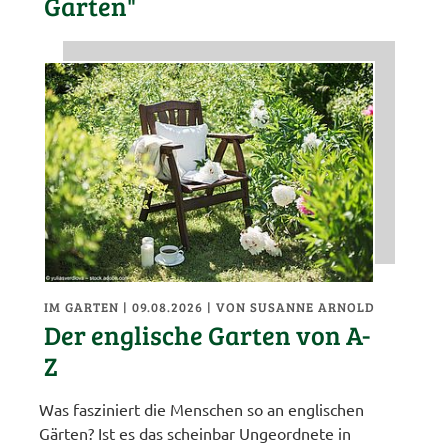
Garten"
IM GARTEN
| 09.08.2026
|
VON SUSANNE ARNOLD
Der englische Garten von A-
Z
Was fasziniert die Menschen so an englischen
Gärten? Ist es das scheinbar Ungeordnete in