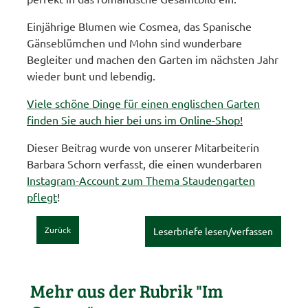
Einjährige Blumen wie Cosmea, das Spanische
Gänseblümchen und Mohn sind wunderbare
Begleiter und machen den Garten im nächsten Jahr
wieder bunt und lebendig.
Viele schöne Dinge für einen englischen Garten
finden Sie auch hier bei uns im Online-Shop!
Dieser Beitrag wurde von unserer Mitarbeiterin
Barbara Schorn verfasst, die einen wunderbaren
Instagram-Account zum Thema Staudengarten
pflegt
!
Zurück
Leserbriefe lesen/verfassen
Mehr aus der Rubrik "Im