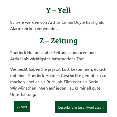
Y – Yell
Schreie werden von Arthur Conan Doyle häufig als
Alarmzeichen verwendet.
Z – Zeitung
Sherlock Holmes nutzt Zeitungsannoncen und
Artikel als wichtigstes Informations-Tool.
Vielleicht haben Sie ja jetzt Lust bekommen, es sich
mit einer Sherlock-Holmes-Geschichte gemütlich zu
machen – sei es als Buch, als Film oder als Serie.
Wir wünschen Ihnen auf jeden Fall kriminell gute
Unterhaltung.
Zurück
Leserbriefe lesen/verfassen