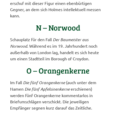
erschuf mit dieser Figur einen ebenbürtigen
Gegner, an dem sich Holmes intellektuell messen
kann.
N – Norwood
Schauplatz für den Fall
Der Baumeister aus
Norwood
. Während es im 19. Jahrhundert noch
außerhalb von London lag, handelt es sich heute
um einen Stadtteil im Borough of Croydon.
O – Orangenkerne
Im Fall
Die fünf Orangenkerne
(auch unter dem
Namen
Die fünf Apfelsinenkerne
erschienen)
werden fünf Orangenkerne kommentarlos in
Briefumschlägen verschickt. Die jeweiligen
Empfänger segnen kurz darauf das Zeitliche.