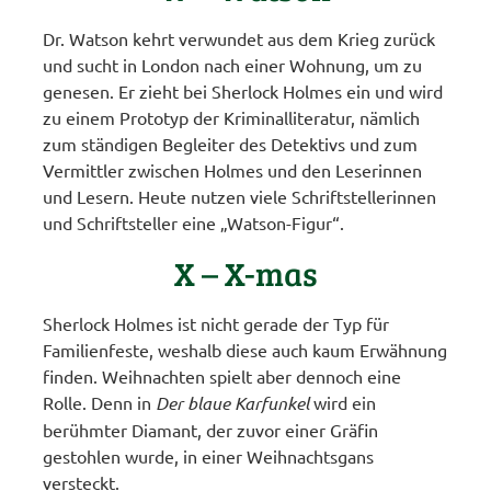
Dr. Watson kehrt verwundet aus dem Krieg zurück
und sucht in London nach einer Wohnung, um zu
genesen. Er zieht bei Sherlock Holmes ein und wird
zu einem Prototyp der Kriminalliteratur, nämlich
zum ständigen Begleiter des Detektivs und zum
Vermittler zwischen Holmes und den Leserinnen
und Lesern. Heute nutzen viele Schriftstellerinnen
und Schriftsteller eine „Watson-Figur“.
X – X-mas
Sherlock Holmes ist nicht gerade der Typ für
Familienfeste, weshalb diese auch kaum Erwähnung
finden. Weihnachten spielt aber dennoch eine
Rolle. Denn in
Der blaue Karfunkel
wird ein
berühmter Diamant, der zuvor einer Gräfin
gestohlen wurde, in einer Weihnachtsgans
versteckt.