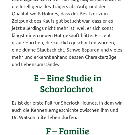
die Intelligenz des Trägers ab. Aufgrund der
Qualität weiß Holmes, dass der Besitzer zum
Zeitpunkt des Kaufs gut betucht war, dass er es
jetzt allerdings nicht mehr ist, weil er sich sonst
längst einen neuen Hut gekauft hätte. Er sieht
graue Härchen, die kürzlich geschnitten wurden,
eine dünne Staubschicht, Schweißspuren und vieles
mehr und erkennt anhand dessen Charakterzüge
und Lebensumstände.
E – Eine Studie in
Scharlachrot
Es ist der erste Fall für Sherlock Holmes, in dem wir
auch die Kennenlerngeschichte zwischen ihm und
Dr. Watson miterleben dürfen.
F – Familie