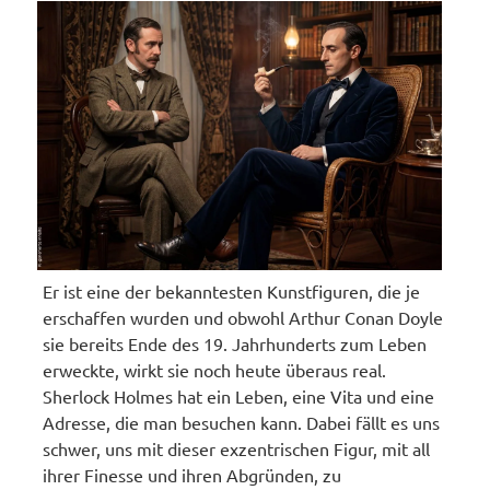
Er ist eine der bekanntesten Kunstfiguren, die je
erschaffen wurden und obwohl Arthur Conan Doyle
sie bereits Ende des 19. Jahrhunderts zum Leben
erweckte, wirkt sie noch heute überaus real.
Sherlock Holmes hat ein Leben, eine Vita und eine
Adresse, die man besuchen kann. Dabei fällt es uns
schwer, uns mit dieser exzentrischen Figur, mit all
ihrer Finesse und ihren Abgründen, zu