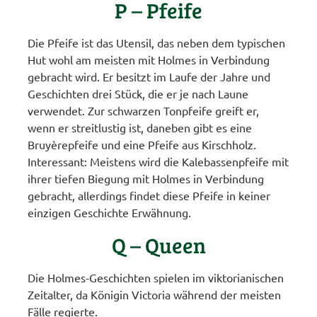
P – Pfeife
Die Pfeife ist das Utensil, das neben dem typischen
Hut wohl am meisten mit Holmes in Verbindung
gebracht wird. Er besitzt im Laufe der Jahre und
Geschichten drei Stück, die er je nach Laune
verwendet. Zur schwarzen Tonpfeife greift er,
wenn er streitlustig ist, daneben gibt es eine
Bruyèrepfeife und eine Pfeife aus Kirschholz.
Interessant: Meistens wird die Kalebassenpfeife mit
ihrer tiefen Biegung mit Holmes in Verbindung
gebracht, allerdings findet diese Pfeife in keiner
einzigen Geschichte Erwähnung.
Q – Queen
Die Holmes-Geschichten spielen im viktorianischen
Zeitalter, da Königin Victoria während der meisten
Fälle regierte.