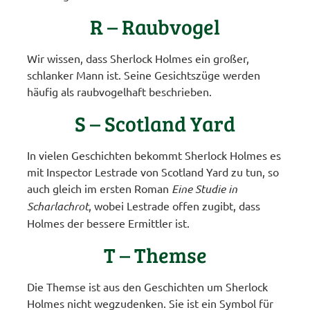
R – Raubvogel
Wir wissen, dass Sherlock Holmes ein großer,
schlanker Mann ist. Seine Gesichtszüge werden
häufig als raubvogelhaft beschrieben.
S – Scotland Yard
In vielen Geschichten bekommt Sherlock Holmes es
mit Inspector Lestrade von Scotland Yard zu tun, so
auch gleich im ersten Roman
Eine Studie in
Scharlachrot
, wobei Lestrade offen zugibt, dass
Holmes der bessere Ermittler ist.
T – Themse
Die Themse ist aus den Geschichten um Sherlock
Holmes nicht wegzudenken. Sie ist ein Symbol für