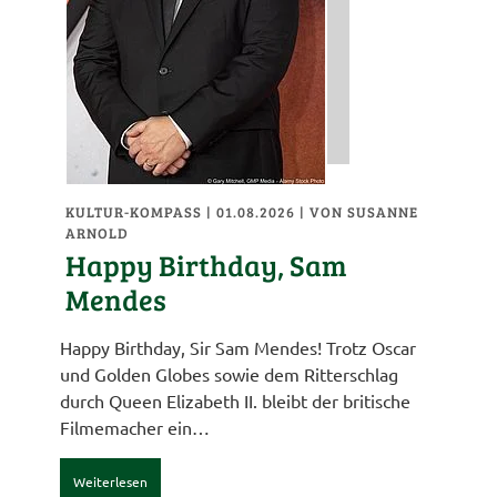
KULTUR-KOMPASS
| 01.08.2026
|
VON SUSANNE
ARNOLD
Happy Birthday, Sam
Mendes
Happy Birthday, Sir Sam Mendes! Trotz Oscar
und Golden Globes sowie dem Ritterschlag
durch Queen Elizabeth II. bleibt der britische
Filmemacher ein…
Weiterlesen