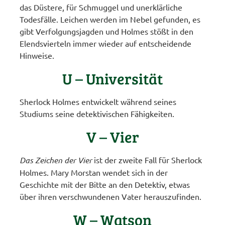
das Düstere, für Schmuggel und unerklärliche
Todesfälle. Leichen werden im Nebel gefunden, es
gibt Verfolgungsjagden und Holmes stößt in den
Elendsvierteln immer wieder auf entscheidende
Hinweise.
U – Universität
Sherlock Holmes entwickelt während seines
Studiums seine detektivischen Fähigkeiten.
V – Vier
Das Zeichen der Vier
ist der zweite Fall für Sherlock
Holmes. Mary Morstan wendet sich in der
Geschichte mit der Bitte an den Detektiv, etwas
über ihren verschwundenen Vater herauszufinden.
W – Watson