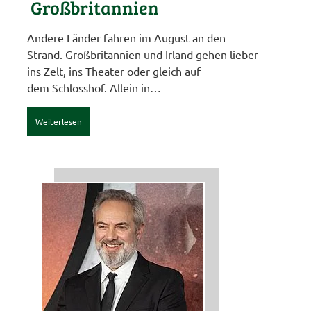
Großbritannien
Andere Länder fahren im August an den
Strand. Großbritannien und Irland gehen lieber
ins Zelt, ins Theater oder gleich auf
dem Schlosshof. Allein in…
Weiterlesen