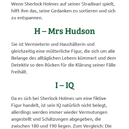
Wenn Sherlock Holmes auf seiner Stradivari spielt,
hilft ihm das, seine Gedanken zu sortieren und sich
zu entspannen.
H – Mrs Hudson
Sie ist Vermieterin und Haushälterin und
gleichzeitig eine mütterliche Figur, die sich um alle
Belange des alltäglichen Lebens kümmert und dem
Detektiv so den Rücken für die Klärung seiner Fälle
freihält.
I – IQ
Da es sich bei Sherlock Holmes um eine fiktive
Figur handelt, ist sein IQ natürlich nicht belegt,
allerdings werden immer wieder Vermutungen
angestellt und Schätzungen abgegeben, die
zwischen 180 und 190 liegen. Zum Vergleich: Die