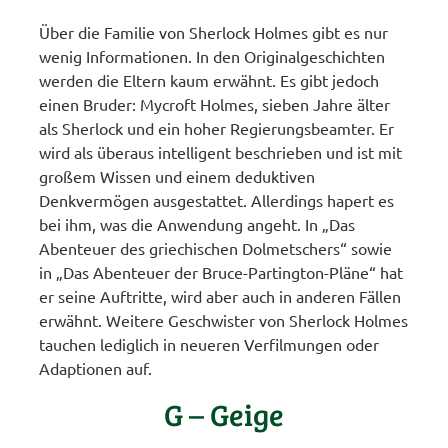
Über die Familie von Sherlock Holmes gibt es nur
wenig Informationen. In den Originalgeschichten
werden die Eltern kaum erwähnt. Es gibt jedoch
einen Bruder: Mycroft Holmes, sieben Jahre älter
als Sherlock und ein hoher Regierungsbeamter. Er
wird als überaus intelligent beschrieben und ist mit
großem Wissen und einem deduktiven
Denkvermögen ausgestattet. Allerdings hapert es
bei ihm, was die Anwendung angeht. In „Das
Abenteuer des griechischen Dolmetschers“ sowie
in „Das Abenteuer der Bruce-Partington-Pläne“ hat
er seine Auftritte, wird aber auch in anderen Fällen
erwähnt. Weitere Geschwister von Sherlock Holmes
tauchen lediglich in neueren Verfilmungen oder
Adaptionen auf.
G – Geige