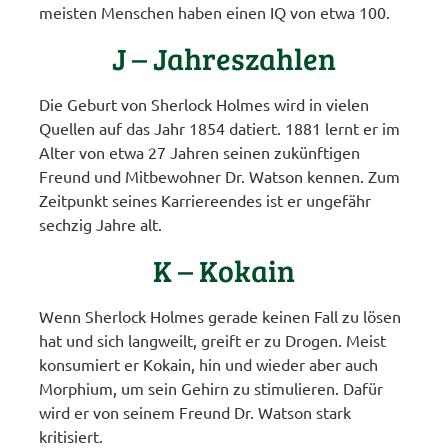
meisten Menschen haben einen IQ von etwa 100.
J – Jahreszahlen
Die Geburt von Sherlock Holmes wird in vielen
Quellen auf das Jahr 1854 datiert. 1881 lernt er im
Alter von etwa 27 Jahren seinen zukünftigen
Freund und Mitbewohner Dr. Watson kennen. Zum
Zeitpunkt seines Karriereendes ist er ungefähr
sechzig Jahre alt.
K – Kokain
Wenn Sherlock Holmes gerade keinen Fall zu lösen
hat und sich langweilt, greift er zu Drogen. Meist
konsumiert er Kokain, hin und wieder aber auch
Morphium, um sein Gehirn zu stimulieren. Dafür
wird er von seinem Freund Dr. Watson stark
kritisiert.