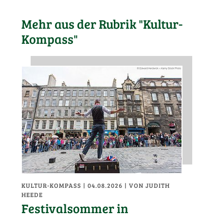
Mehr aus der Rubrik "Kultur-
Kompass"
KULTUR-KOMPASS
| 04.08.2026
|
VON JUDITH
HEEDE
Festivalsommer in