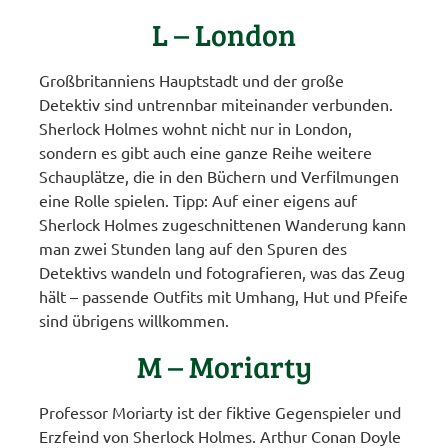
L – London
Großbritanniens Hauptstadt und der große
Detektiv sind untrennbar miteinander verbunden.
Sherlock Holmes wohnt nicht nur in London,
sondern es gibt auch eine ganze Reihe weitere
Schauplätze, die in den Büchern und Verfilmungen
eine Rolle spielen. Tipp: Auf einer eigens auf
Sherlock Holmes zugeschnittenen Wanderung kann
man zwei Stunden lang auf den Spuren des
Detektivs wandeln und fotografieren, was das Zeug
hält – passende Outfits mit Umhang, Hut und Pfeife
sind übrigens willkommen.
M – Moriarty
Professor Moriarty ist der fiktive Gegenspieler und
Erzfeind von Sherlock Holmes. Arthur Conan Doyle