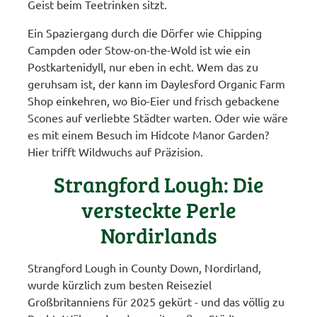
Geist beim Teetrinken sitzt.
Ein Spaziergang durch die Dörfer wie Chipping
Campden oder Stow-on-the-Wold ist wie ein
Postkartenidyll, nur eben in echt. Wem das zu
geruhsam ist, der kann im Daylesford Organic Farm
Shop einkehren, wo Bio-Eier und frisch gebackene
Scones auf verliebte Städter warten. Oder wie wäre
es mit einem Besuch im Hidcote Manor Garden?
Hier trifft Wildwuchs auf Präzision.
Strangford Lough: Die
versteckte Perle
Nordirlands
Strangford Lough in County Down, Nordirland,
wurde kürzlich zum besten Reiseziel
Großbritanniens für 2025 gekürt - und das völlig zu