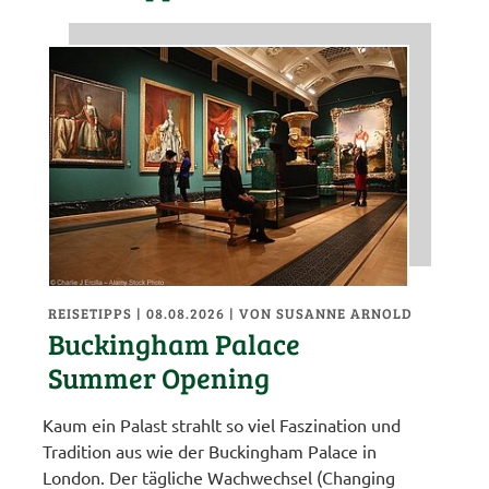
REISETIPPS
| 08.08.2026
|
VON SUSANNE ARNOLD
Buckingham Palace
Summer Opening
Kaum ein Palast strahlt so viel Faszination und
Tradition aus wie der Buckingham Palace in
London. Der tägliche Wachwechsel (Changing