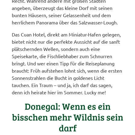
Recht. Während andere mit großen Städten
angeben, überzeugt das kleine Dorf mit seinen
bunten Häusern, seiner Gelassenheit und dem
herrlichem Panorama über das Salzwasser-Lough.
Das Cuan Hotel, direkt am Miniatur-Hafen gelegen,
bietet nicht nur die perfekte Aussicht auf die sanft
plätschernden Wellen, sondern auch eine
Speisekarte, die Fischliebhaber zum Schnurren
bringt. Und wer einen Tipp für die Reiseplanung
braucht: Früh aufstehen lohnt sich, wenn die ersten
Sonnenstrahlen die Bucht in goldenes Licht
tauchen. Ein Traum – und ja, ich darf das sagen,
denn ich heirate hier im Sommer. Lucky me!
Donegal: Wenn es ein
bisschen mehr Wildnis sein
darf