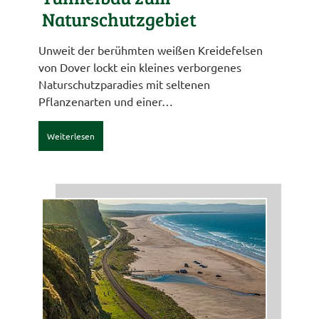
Naturschutzgebiet
Unweit der berühmten weißen Kreidefelsen
von Dover lockt ein kleines verborgenes
Naturschutzparadies mit seltenen
Pflanzenarten und einer…
Weiterlesen