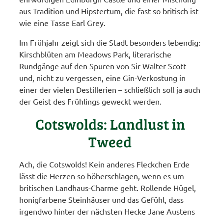
aus Tradition und Hipstertum, die fast so britisch ist
wie eine Tasse Earl Grey.
Im Frühjahr zeigt sich die Stadt besonders lebendig:
Kirschblüten am Meadows Park, literarische
Rundgänge auf den Spuren von Sir Walter Scott
und, nicht zu vergessen, eine Gin-Verkostung in
einer der vielen Destillerien – schließlich soll ja auch
der Geist des Frühlings geweckt werden.
Cotswolds: Landlust in
Tweed
Ach, die Cotswolds! Kein anderes Fleckchen Erde
lässt die Herzen so höherschlagen, wenn es um
britischen Landhaus-Charme geht. Rollende Hügel,
honigfarbene Steinhäuser und das Gefühl, dass
irgendwo hinter der nächsten Hecke Jane Austens