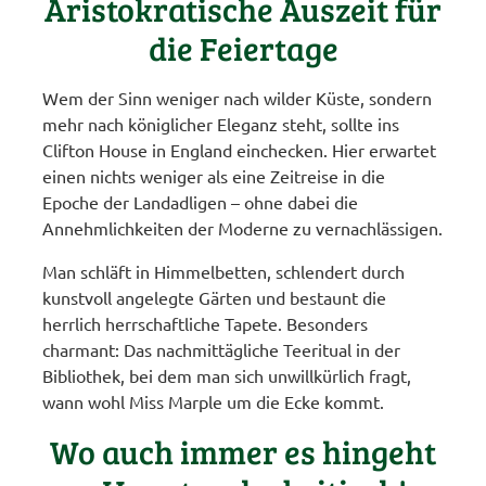
Aristokratische Auszeit für
die Feiertage
Wem der Sinn weniger nach wilder Küste, sondern
mehr nach königlicher Eleganz steht, sollte ins
Clifton House in England einchecken. Hier erwartet
einen nichts weniger als eine Zeitreise in die
Epoche der Landadligen – ohne dabei die
Annehmlichkeiten der Moderne zu vernachlässigen.
Man schläft in Himmelbetten, schlendert durch
kunstvoll angelegte Gärten und bestaunt die
herrlich herrschaftliche Tapete. Besonders
charmant: Das nachmittägliche Teeritual in der
Bibliothek, bei dem man sich unwillkürlich fragt,
wann wohl Miss Marple um die Ecke kommt.
Wo auch immer es hingeht