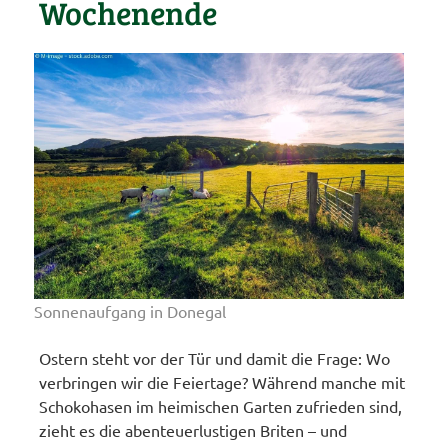
Wochenende
Sonnenaufgang in Donegal
Ostern steht vor der Tür und damit die Frage: Wo
verbringen wir die Feiertage? Während manche mit
Schokohasen im heimischen Garten zufrieden sind,
zieht es die abenteuerlustigen Briten – und