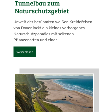
Tunnelbau zum
Naturschutzgebiet
Unweit der berühmten weißen Kreidefelsen
von Dover lockt ein kleines verborgenes
Naturschutzparadies mit seltenen
Pflanzenarten und einer…
Weiterlesen