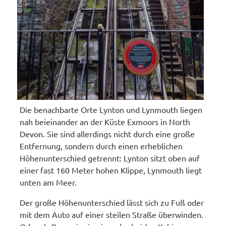
Die benachbarte Orte Lynton und Lynmouth liegen
nah beieinander an der Küste Exmoors in North
Devon. Sie sind allerdings nicht durch eine große
Entfernung, sondern durch einen erheblichen
Höhenunterschied getrennt: Lynton sitzt oben auf
einer fast 160 Meter hohen Klippe, Lynmouth liegt
unten am Meer.
Der große Höhenunterschied lässt sich zu Fuß oder
mit dem Auto auf einer steilen Straße überwinden.