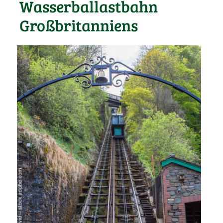
Wasserballastbahn
Großbritanniens