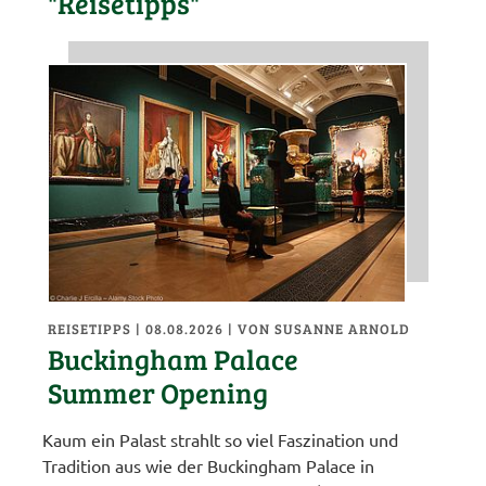
"Reisetipps"
REISETIPPS
| 08.08.2026
|
VON SUSANNE ARNOLD
Buckingham Palace
Summer Opening
Kaum ein Palast strahlt so viel Faszination und
Tradition aus wie der Buckingham Palace in