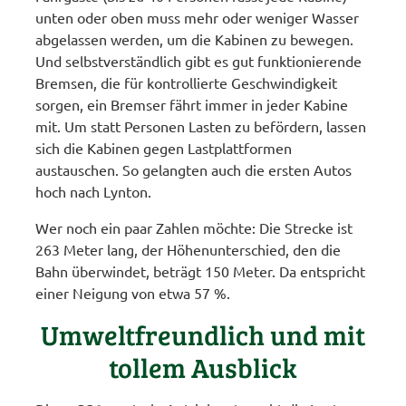
unten oder oben muss mehr oder weniger Wasser
abgelassen werden, um die Kabinen zu bewegen.
Und selbstverständlich gibt es gut funktionierende
Bremsen, die für kontrollierte Geschwindigkeit
sorgen, ein Bremser fährt immer in jeder Kabine
mit. Um statt Personen Lasten zu befördern, lassen
sich die Kabinen gegen Lastplattformen
austauschen. So gelangten auch die ersten Autos
hoch nach Lynton.
Wer noch ein paar Zahlen möchte: Die Strecke ist
263 Meter lang, der Höhenunterschied, den die
Bahn überwindet, beträgt 150 Meter. Da entspricht
einer Neigung von etwa 57 %.
Umweltfreundlich und mit
tollem Ausblick