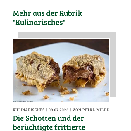
Mehr aus der Rubrik
"Kulinarisches"
KULINARISCHES
| 09.07.2026
|
VON PETRA MILDE
Die Schotten und der
berüchtigte frittierte