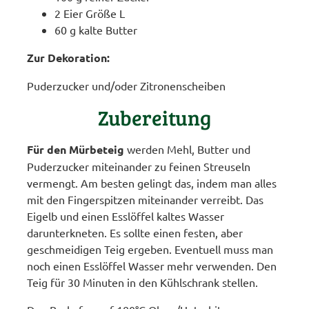
2 Eier Größe L
60 g kalte Butter
Zur Dekoration:
Puderzucker und/oder Zitronenscheiben
Zubereitung
Für den Mürbeteig
werden Mehl, Butter und
Puderzucker miteinander zu feinen Streuseln
vermengt. Am besten gelingt das, indem man alles
mit den Fingerspitzen miteinander verreibt. Das
Eigelb und einen Esslöffel kaltes Wasser
darunterkneten. Es sollte einen festen, aber
geschmeidigen Teig ergeben. Eventuell muss man
noch einen Esslöffel Wasser mehr verwenden. Den
Teig für 30 Minuten in den Kühlschrank stellen.