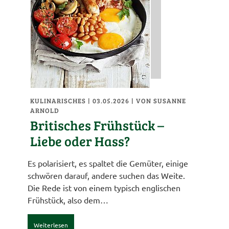
KULINARISCHES
| 03.05.2026
|
VON SUSANNE
ARNOLD
Britisches Frühstück –
Liebe oder Hass?
Es polarisiert, es spaltet die Gemüter, einige
schwören darauf, andere suchen das Weite.
Die Rede ist von einem typisch englischen
Frühstück, also dem…
Weiterlesen