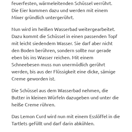
feuerfesten, wärmeleitenden Schüssel verrührt.
Die Eier kommen dazu und werden mit einem
Mixer gründlich untergerührt.
Nun wird im heißen Wasserbad weitergearbeitet.
Dazu kommt die Schüssel in einen passenden Topf
mit leicht siedendem Wasser. Sie darf aber nicht
den Boden berühren, sondern sollte nur gerade
eben bis ins Wasser reichen. Mit einem
Schneebesen muss nun unermüdlich gerührt
werden, bis aus der Flüssigkeit eine dicke, sämige
Creme geworden ist.
Die Schüssel aus dem Wasserbad nehmen, die
Butter in kleinen Würfeln dazugeben und unter die
heiße Creme rühren.
Das Lemon Curd wird nun mit einem Esslöffel in die
Tartlets gefüllt und darf darin abkühlen.