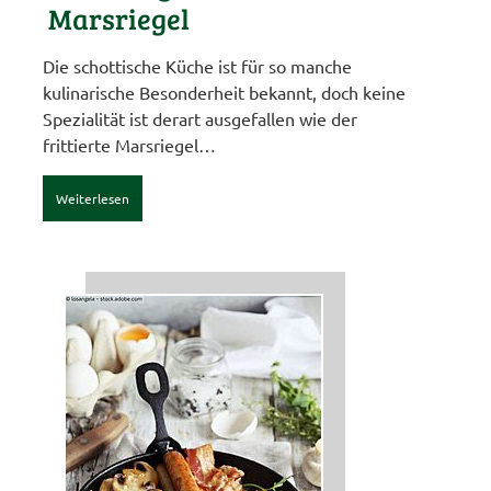
Marsriegel
Die schottische Küche ist für so manche
kulinarische Besonderheit bekannt, doch keine
Spezialität ist derart ausgefallen wie der
frittierte Marsriegel…
Weiterlesen