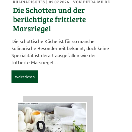
KULINARISCHES
| 09.07.2026
|
VON PETRA MILDE
Die Schotten und der
berüchtigte frittierte
Marsriegel
Die schottische Küche ist für so manche
kulinarische Besonderheit bekannt, doch keine
Spezialität ist derart ausgefallen wie der
frittierte Marsriegel…
Weiterlesen