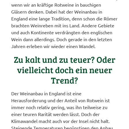
wenn wir an kräftige Rotweine in bauchigen
Gläsern denken. Dabei hat der Weinanbau in
England eine lange Tradition, denn schon die Römer
brachten Weinreben mit ins Land. Andere Gebiete
und auch Kontinente verdrängten den englischen
Wein dann allerdings. Doch gerade in den letzten
Jahren erleben wir wieder einen Wandel.
Zu kalt und zu teuer? Oder
vielleicht doch ein neuer
Trend?
Der Weinanbau in England ist eine
Herausforderung und der Anteil von Rotwein ist
immer noch relativ gering, was ihn teilweise zu
einer teuren Rarität werden lässt. Doch der
Klimawandel macht auch vor der Insel nicht halt.
Steigende Temperaturen begünstigen den Anbau