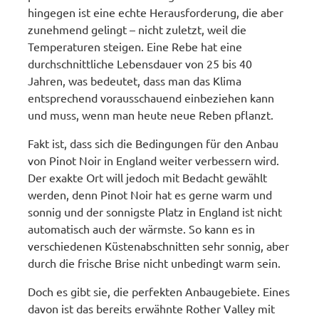
hingegen ist eine echte Herausforderung, die aber
zunehmend gelingt – nicht zuletzt, weil die
Temperaturen steigen. Eine Rebe hat eine
durchschnittliche Lebensdauer von 25 bis 40
Jahren, was bedeutet, dass man das Klima
entsprechend vorausschauend einbeziehen kann
und muss, wenn man heute neue Reben pflanzt.
Fakt ist, dass sich die Bedingungen für den Anbau
von Pinot Noir in England weiter verbessern wird.
Der exakte Ort will jedoch mit Bedacht gewählt
werden, denn Pinot Noir hat es gerne warm und
sonnig und der sonnigste Platz in England ist nicht
automatisch auch der wärmste. So kann es in
verschiedenen Küstenabschnitten sehr sonnig, aber
durch die frische Brise nicht unbedingt warm sein.
Doch es gibt sie, die perfekten Anbaugebiete. Eines
davon ist das bereits erwähnte Rother Valley mit