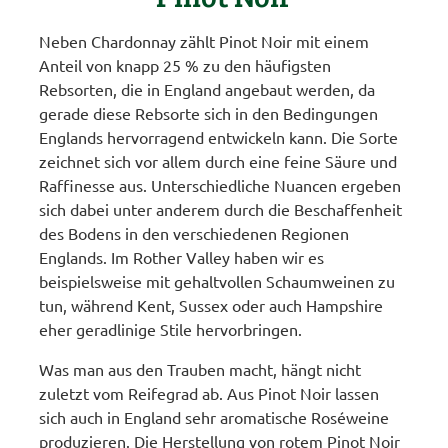
Neben Chardonnay zählt Pinot Noir mit einem
Anteil von knapp 25 % zu den häufigsten
Rebsorten, die in England angebaut werden, da
gerade diese Rebsorte sich in den Bedingungen
Englands hervorragend entwickeln kann. Die Sorte
zeichnet sich vor allem durch eine feine Säure und
Raffinesse aus. Unterschiedliche Nuancen ergeben
sich dabei unter anderem durch die Beschaffenheit
des Bodens in den verschiedenen Regionen
Englands. Im Rother Valley haben wir es
beispielsweise mit gehaltvollen Schaumweinen zu
tun, während Kent, Sussex oder auch Hampshire
eher geradlinige Stile hervorbringen.
Was man aus den Trauben macht, hängt nicht
zuletzt vom Reifegrad ab. Aus Pinot Noir lassen
sich auch in England sehr aromatische Roséweine
produzieren. Die Herstellung von rotem Pinot Noir