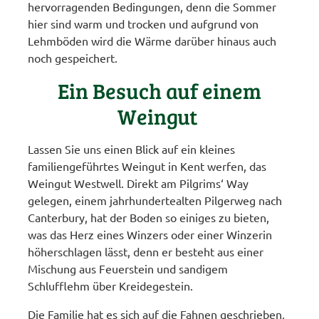
hervorragenden Bedingungen, denn die Sommer
hier sind warm und trocken und aufgrund von
Lehmböden wird die Wärme darüber hinaus auch
noch gespeichert.
Ein Besuch auf einem
Weingut
Lassen Sie uns einen Blick auf ein kleines
familiengeführtes Weingut in Kent werfen, das
Weingut Westwell. Direkt am Pilgrims‘ Way
gelegen, einem jahrhundertealten Pilgerweg nach
Canterbury, hat der Boden so einiges zu bieten,
was das Herz eines Winzers oder einer Winzerin
höherschlagen lässt, denn er besteht aus einer
Mischung aus Feuerstein und sandigem
Schlufflehm über Kreidegestein.
Die Familie hat es sich auf die Fahnen geschrieben,