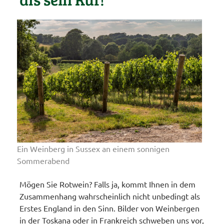
Ein Weinberg in Sussex an einem sonnigen
Sommerabend
Mögen Sie Rotwein? Falls ja, kommt Ihnen in dem
Zusammenhang wahrscheinlich nicht unbedingt als
Erstes England in den Sinn. Bilder von Weinbergen
in der Toskana oder in Frankreich schweben uns vor,