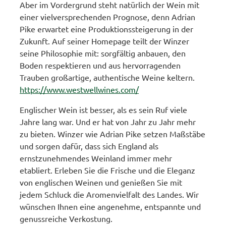
Aber im Vordergrund steht natürlich der Wein mit
einer vielversprechenden Prognose, denn Adrian
Pike erwartet eine Produktionssteigerung in der
Zukunft. Auf seiner Homepage teilt der Winzer
seine Philosophie mit: sorgfältig anbauen, den
Boden respektieren und aus hervorragenden
Trauben großartige, authentische Weine keltern.
https://www.westwellwines.com/
Englischer Wein ist besser, als es sein Ruf viele
Jahre lang war. Und er hat von Jahr zu Jahr mehr
zu bieten. Winzer wie Adrian Pike setzen Maßstäbe
und sorgen dafür, dass sich England als
ernstzunehmendes Weinland immer mehr
etabliert. Erleben Sie die Frische und die Eleganz
von englischen Weinen und genießen Sie mit
jedem Schluck die Aromenvielfalt des Landes. Wir
wünschen Ihnen eine angenehme, entspannte und
genussreiche Verkostung.