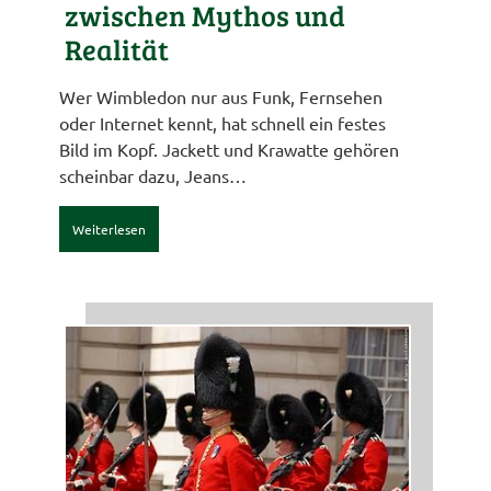
zwischen Mythos und
Realität
Wer Wimbledon nur aus Funk, Fernsehen
oder Internet kennt, hat schnell ein festes
Bild im Kopf. Jackett und Krawatte gehören
scheinbar dazu, Jeans…
Weiterlesen