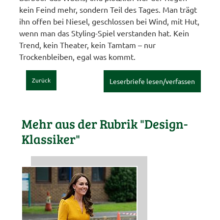
kein Feind mehr, sondern Teil des Tages. Man trägt
ihn offen bei Niesel, geschlossen bei Wind, mit Hut,
wenn man das Styling-Spiel verstanden hat. Kein
Trend, kein Theater, kein Tamtam – nur
Trockenbleiben, egal was kommt.
Zurück
Leserbriefe lesen/verfassen
Mehr aus der Rubrik "Design-
Klassiker"