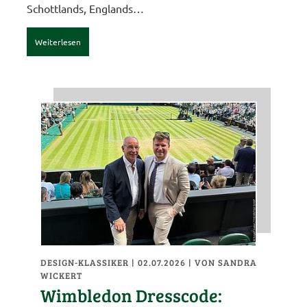
Schottlands, Englands…
Weiterlesen
DESIGN-KLASSIKER
| 02.07.2026
|
VON SANDRA
WICKERT
Wimbledon Dresscode: