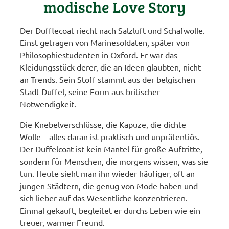
modische Love Story
Der Dufflecoat riecht nach Salzluft und Schafwolle.
Einst getragen von Marinesoldaten, später von
Philosophiestudenten in Oxford. Er war das
Kleidungsstück derer, die an Ideen glaubten, nicht
an Trends. Sein Stoff stammt aus der belgischen
Stadt Duffel, seine Form aus britischer
Notwendigkeit.
Die Knebelverschlüsse, die Kapuze, die dichte
Wolle – alles daran ist praktisch und unprätentiös.
Der Duffelcoat ist kein Mantel für große Auftritte,
sondern für Menschen, die morgens wissen, was sie
tun. Heute sieht man ihn wieder häufiger, oft an
jungen Städtern, die genug von Mode haben und
sich lieber auf das Wesentliche konzentrieren.
Einmal gekauft, begleitet er durchs Leben wie ein
treuer, warmer Freund.