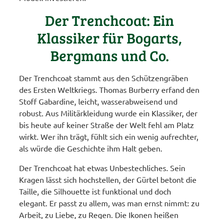
Der Trenchcoat: Ein
Klassiker für Bogarts,
Bergmans und Co.
Der Trenchcoat stammt aus den Schützengräben
des Ersten Weltkriegs. Thomas Burberry erfand den
Stoff Gabardine, leicht, wasserabweisend und
robust. Aus Militärkleidung wurde ein Klassiker, der
bis heute auf keiner Straße der Welt fehl am Platz
wirkt. Wer ihn trägt, fühlt sich ein wenig aufrechter,
als würde die Geschichte ihm Halt geben.
Der Trenchcoat hat etwas Unbestechliches. Sein
Kragen lässt sich hochstellen, der Gürtel betont die
Taille, die Silhouette ist funktional und doch
elegant. Er passt zu allem, was man ernst nimmt: zu
Arbeit, zu Liebe, zu Regen. Die Ikonen heißen