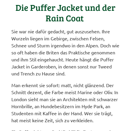
Die Puffer Jacket und der
Rain Coat
Sie war nie dafür gedacht, gut auszusehen. Ihre
Wurzeln liegen im Gebirge, zwischen Felsen,
Schnee und Sturm irgendwo in den Alpen. Doch wie
so oft haben die Briten das Praktische genommen
und ihm Stil eingehaucht. Heute hängt die Puffer
Jacket in Garderoben, in denen sonst nur Tweed
und Trench zu Hause sind.
Man erkennt sie sofort: matt, nicht glänzend. Der
Schnitt dezent, die Farbe meist Marine oder Oliv. In
London sieht man sie an Architekten mit schwarzer
Hornbrille, an Hundebesitzern im Hyde Park, an
Studenten mit Kaffee in der Hand. Wer sie trägt,
hat meist keine Zeit, sich zu verkleiden.