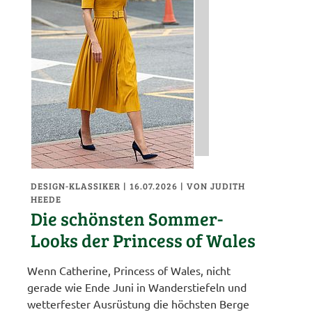
DESIGN-KLASSIKER
| 16.07.2026
|
VON JUDITH
HEEDE
Die schönsten Sommer-
Looks der Princess of Wales
Wenn Catherine, Princess of Wales, nicht
gerade wie Ende Juni in Wanderstiefeln und
wetterfester Ausrüstung die höchsten Berge