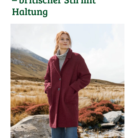
Haltung