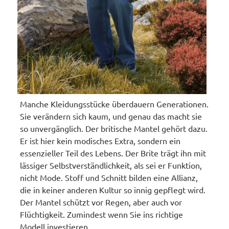
Manche Kleidungsstücke überdauern Generationen.
Sie verändern sich kaum, und genau das macht sie
so unvergänglich. Der britische Mantel gehört dazu.
Er ist hier kein modisches Extra, sondern ein
essenzieller Teil des Lebens. Der Brite trägt ihn mit
lässiger Selbstverständlichkeit, als sei er Funktion,
nicht Mode. Stoff und Schnitt bilden eine Allianz,
die in keiner anderen Kultur so innig gepflegt wird.
Der Mantel schützt vor Regen, aber auch vor
Flüchtigkeit. Zumindest wenn Sie ins richtige
Modell investieren.