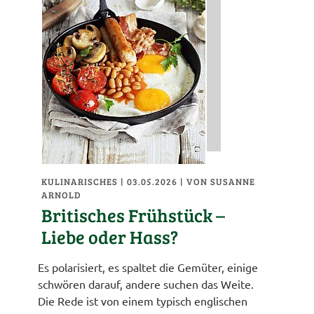
KULINARISCHES
| 03.05.2026
|
VON SUSANNE
ARNOLD
Britisches Frühstück –
Liebe oder Hass?
Es polarisiert, es spaltet die Gemüter, einige
schwören darauf, andere suchen das Weite.
Die Rede ist von einem typisch englischen