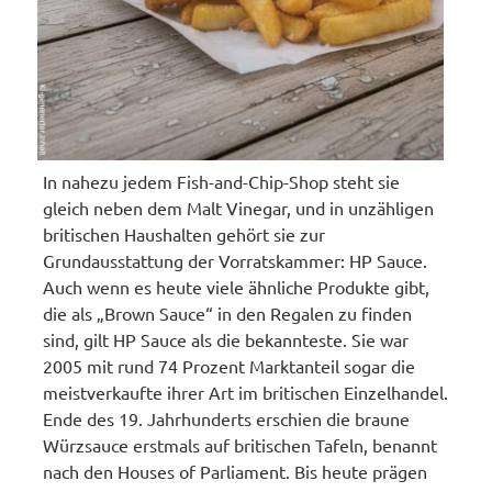
In nahezu jedem Fish-and-Chip-Shop steht sie
gleich neben dem Malt Vinegar, und in unzähligen
britischen Haushalten gehört sie zur
Grundausstattung der Vorratskammer: HP Sauce.
Auch wenn es heute viele ähnliche Produkte gibt,
die als „Brown Sauce“ in den Regalen zu finden
sind, gilt HP Sauce als die bekannteste. Sie war
2005 mit rund 74 Prozent Marktanteil sogar die
meistverkaufte ihrer Art im britischen Einzelhandel.
Ende des 19. Jahrhunderts erschien die braune
Würzsauce erstmals auf britischen Tafeln, benannt
nach den Houses of Parliament. Bis heute prägen