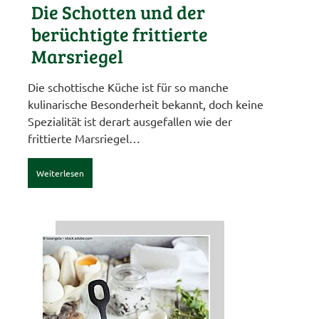
Die Schotten und der
berüchtigte frittierte
Marsriegel
Die schottische Küche ist für so manche
kulinarische Besonderheit bekannt, doch keine
Spezialität ist derart ausgefallen wie der
frittierte Marsriegel…
Weiterlesen