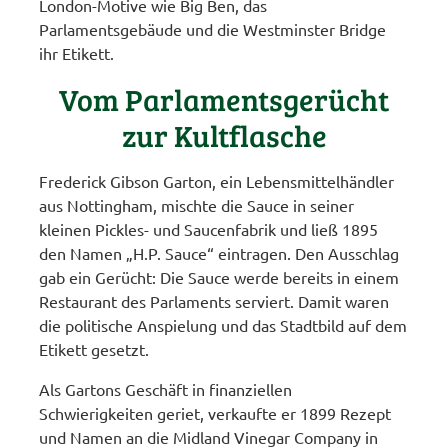
London-Motive wie Big Ben, das
Parlamentsgebäude und die Westminster Bridge
ihr Etikett.
Vom Parlamentsgerücht
zur Kultflasche
Frederick Gibson Garton, ein Lebensmittelhändler
aus Nottingham, mischte die Sauce in seiner
kleinen Pickles- und Saucenfabrik und ließ 1895
den Namen „H.P. Sauce“ eintragen. Den Ausschlag
gab ein Gerücht: Die Sauce werde bereits in einem
Restaurant des Parlaments serviert. Damit waren
die politische Anspielung und das Stadtbild auf dem
Etikett gesetzt.
Als Gartons Geschäft in finanziellen
Schwierigkeiten geriet, verkaufte er 1899 Rezept
und Namen an die Midland Vinegar Company in