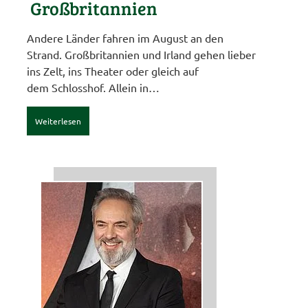
Großbritannien
Andere Länder fahren im August an den
Strand. Großbritannien und Irland gehen lieber
ins Zelt, ins Theater oder gleich auf
dem Schlosshof. Allein in…
Weiterlesen