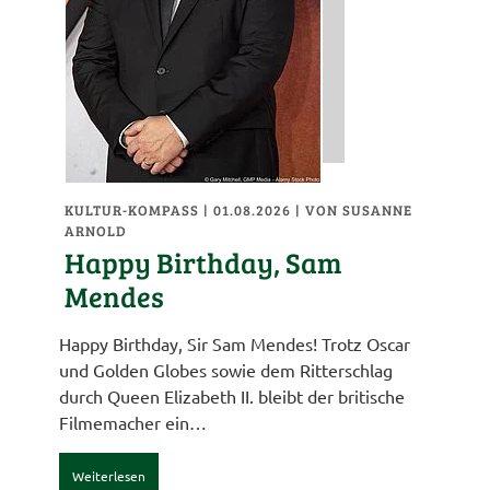
KULTUR-KOMPASS
| 01.08.2026
|
VON SUSANNE
ARNOLD
Happy Birthday, Sam
Mendes
Happy Birthday, Sir Sam Mendes! Trotz Oscar
und Golden Globes sowie dem Ritterschlag
durch Queen Elizabeth II. bleibt der britische
Filmemacher ein…
Weiterlesen