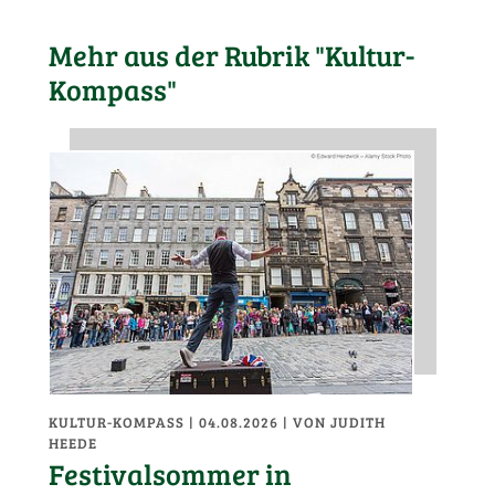
Mehr aus der Rubrik "Kultur-
Kompass"
KULTUR-KOMPASS
| 04.08.2026
|
VON JUDITH
HEEDE
Festivalsommer in