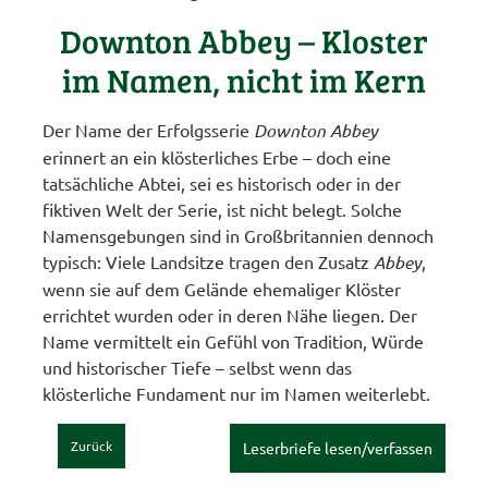
Downton Abbey – Kloster
im Namen, nicht im Kern
Der Name der Erfolgsserie
Downton Abbey
erinnert an ein klösterliches Erbe – doch eine
tatsächliche Abtei, sei es historisch oder in der
fiktiven Welt der Serie, ist nicht belegt. Solche
Namensgebungen sind in Großbritannien dennoch
typisch: Viele Landsitze tragen den Zusatz
Abbey
,
wenn sie auf dem Gelände ehemaliger Klöster
errichtet wurden oder in deren Nähe liegen. Der
Name vermittelt ein Gefühl von Tradition, Würde
und historischer Tiefe – selbst wenn das
klösterliche Fundament nur im Namen weiterlebt.
Zurück
Leserbriefe lesen/verfassen