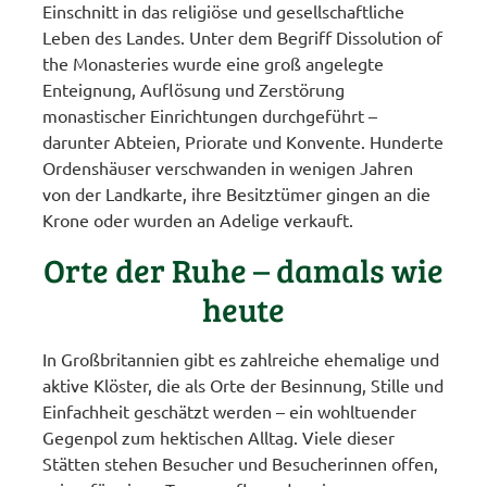
Einschnitt in das religiöse und gesellschaftliche
Leben des Landes. Unter dem Begriff Dissolution of
the Monasteries wurde eine groß angelegte
Enteignung, Auflösung und Zerstörung
monastischer Einrichtungen durchgeführt –
darunter Abteien, Priorate und Konvente. Hunderte
Ordenshäuser verschwanden in wenigen Jahren
von der Landkarte, ihre Besitztümer gingen an die
Krone oder wurden an Adelige verkauft.
Orte der Ruhe – damals wie
heute
In Großbritannien gibt es zahlreiche ehemalige und
aktive Klöster, die als Orte der Besinnung, Stille und
Einfachheit geschätzt werden – ein wohltuender
Gegenpol zum hektischen Alltag. Viele dieser
Stätten stehen Besucher und Besucherinnen offen,