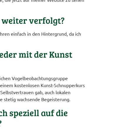
weiter verfolgt?
ren einfach in den Hintergrund, da ich
eder mit der Kunst
rtlichen Vogelbeobachtungsgruppe
an einem kostenlosen Kunst-Schnupperkurs
Selbstvertrauen gab, auch lokalen
ne stetig wachsende Begeisterung.
h speziell auf die
?