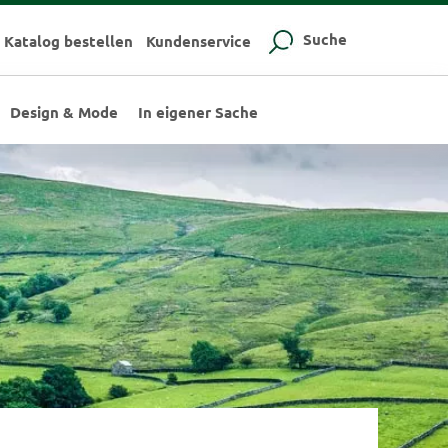
Suche
Katalog bestellen
Kundenservice
Design & Mode
In eigener Sache