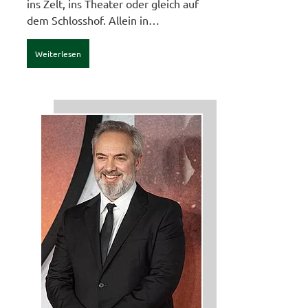
ins Zelt, ins Theater oder gleich auf
dem Schlosshof. Allein in…
Weiterlesen