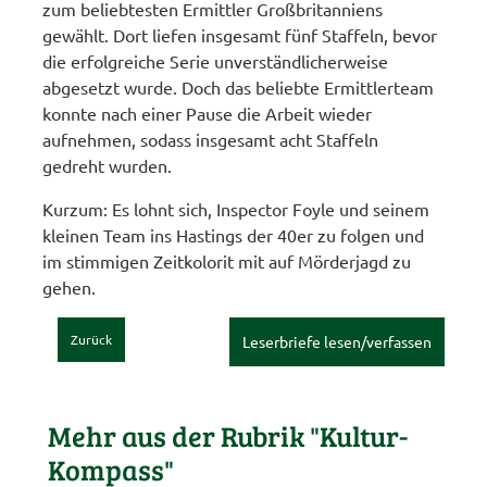
zum beliebtesten Ermittler Großbritanniens
gewählt. Dort liefen insgesamt fünf Staffeln, bevor
die erfolgreiche Serie unverständlicherweise
abgesetzt wurde. Doch das beliebte Ermittlerteam
konnte nach einer Pause die Arbeit wieder
aufnehmen, sodass insgesamt acht Staffeln
gedreht wurden.
Kurzum: Es lohnt sich, Inspector Foyle und seinem
kleinen Team ins Hastings der 40er zu folgen und
im stimmigen Zeitkolorit mit auf Mörderjagd zu
gehen.
Zurück
Leserbriefe lesen/verfassen
Mehr aus der Rubrik "Kultur-
Kompass"