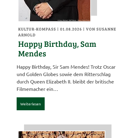
KULTUR-KOMPASS
| 01.08.2026
|
VON SUSANNE
ARNOLD
Happy Birthday, Sam
Mendes
Happy Birthday, Sir Sam Mendes! Trotz Oscar
und Golden Globes sowie dem Ritterschlag
durch Queen Elizabeth II. bleibt der britische
Filmemacher ein…
Weiterlesen