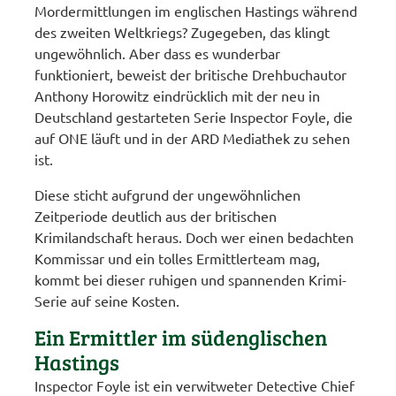
Mordermittlungen im englischen Hastings während
des zweiten Weltkriegs? Zugegeben, das klingt
ungewöhnlich. Aber dass es wunderbar
funktioniert, beweist der britische Drehbuchautor
Anthony Horowitz eindrücklich mit der neu in
Deutschland gestarteten Serie Inspector Foyle, die
auf ONE läuft und in der ARD Mediathek zu sehen
ist.
Diese sticht aufgrund der ungewöhnlichen
Zeitperiode deutlich aus der britischen
Krimilandschaft heraus. Doch wer einen bedachten
Kommissar und ein tolles Ermittlerteam mag,
kommt bei dieser ruhigen und spannenden Krimi-
Serie auf seine Kosten.
Ein Ermittler im südenglischen
Hastings
Inspector Foyle ist ein verwitweter Detective Chief