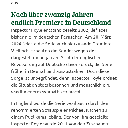
aus.
Nach über zwanzig Jahren
endlich Premiere in Deutschland
Inspector Foyle entstand bereits 2002, lief aber
bisher nie im deutschen Fernsehen. Am 20. März
2024 feierte die Serie auch hierzulande Premiere.
Vielleicht scheuten die Sender wegen der
dargestellten negativen Sicht der englischen
Bevölkerung auf Deutsche davor zurück, die Serie
früher in Deutschland auszustrahlen. Doch diese
Sorge ist unbegründet, denn Inspector Foyle ordnet
die Situation stets besonnen und menschlich ein,
was ihn enorm sympathisch macht.
In England wurde die Serie wohl auch durch den
renommierten Schauspieler Michael Kitchen zu
einem Publikumsliebling. Der von ihm gespielte
Inspector Foyle wurde 2011 von den Zuschauern