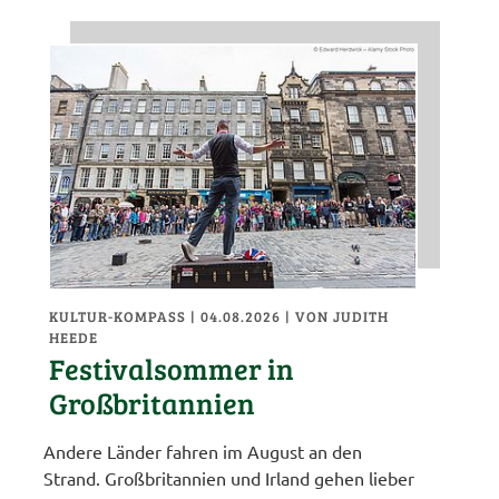
KULTUR-KOMPASS
| 04.08.2026
|
VON JUDITH
HEEDE
Festivalsommer in
Großbritannien
Andere Länder fahren im August an den
Strand. Großbritannien und Irland gehen lieber