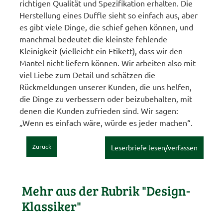
richtigen Qualität und Spezifikation erhalten. Die
Herstellung eines Duffle sieht so einfach aus, aber
es gibt viele Dinge, die schief gehen können, und
manchmal bedeutet die kleinste fehlende
Kleinigkeit (vielleicht ein Etikett), dass wir den
Mantel nicht liefern können. Wir arbeiten also mit
viel Liebe zum Detail und schätzen die
Rückmeldungen unserer Kunden, die uns helfen,
die Dinge zu verbessern oder beizubehalten, mit
denen die Kunden zufrieden sind. Wir sagen:
„Wenn es einfach wäre, würde es jeder machen“.
Zurück
Leserbriefe lesen/verfassen
Mehr aus der Rubrik "Design-
Klassiker"