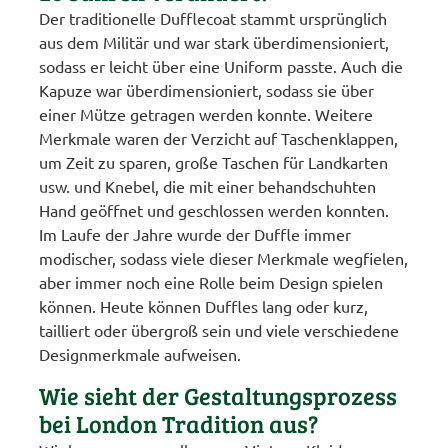
Der traditionelle Dufflecoat stammt ursprünglich
aus dem Militär und war stark überdimensioniert,
sodass er leicht über eine Uniform passte. Auch die
Kapuze war überdimensioniert, sodass sie über
einer Mütze getragen werden konnte. Weitere
Merkmale waren der Verzicht auf Taschenklappen,
um Zeit zu sparen, große Taschen für Landkarten
usw. und Knebel, die mit einer behandschuhten
Hand geöffnet und geschlossen werden konnten.
Im Laufe der Jahre wurde der Duffle immer
modischer, sodass viele dieser Merkmale wegfielen,
aber immer noch eine Rolle beim Design spielen
können. Heute können Duffles lang oder kurz,
tailliert oder übergroß sein und viele verschiedene
Designmerkmale aufweisen.
Wie sieht der Gestaltungsprozess
bei London Tradition aus?