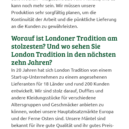
kann noch mehr sein. Wir müssen unsere
Produktion sehr sorgfältig planen, um die
Kontinuität der Arbeit und die pünktliche Lieferung
an die Kunden zu gewährleisten.
Worauf ist Londoner Tradition am
stolzesten? Und wo sehen Sie
London Tradition in den nächsten
zehn Jahren?
In 20 Jahren hat sich London Tradition von einem
Start-up-Unternehmen zu einem angesehenen
Lieferanten für 18 Länder und rund 200 Kunden
entwickelt. Wir sind stolz darauf, Duffles und
andere Kleidungsstücke für verschiedene
Altersgruppen und Geschmäcker anbieten zu
können, wobei unsere Hauptabsatzmärkte Europa
und der Ferne Osten sind. Unsere Mäntel sind
bekannt für ihre gute Qualität und ihr gutes Preis-