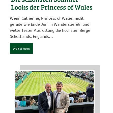
Looks der Princess of Wales
Wenn Catherine, Princess of Wales, nicht
gerade wie Ende Juni in Wanderstiefeln und
wetterfester Ausrüstung die höchsten Berge
Schottlands, Englands…
Weiterlesen