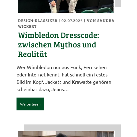
DESIGN-KLASSIKER
| 02.07.2026
|
VON SANDRA
WICKERT
Wimbledon Dresscode:
zwischen Mythos und
Realität
Wer Wimbledon nur aus Funk, Fernsehen
oder Internet kennt, hat schnell ein festes
Bild im Kopf. Jackett und Krawatte gehören
scheinbar dazu, Jeans…
Weiterlesen