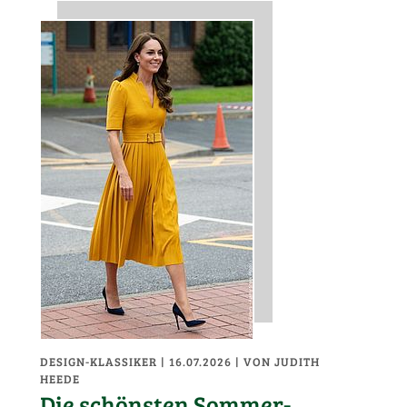
DESIGN-KLASSIKER
| 16.07.2026
|
VON JUDITH
HEEDE
Die schönsten Sommer-