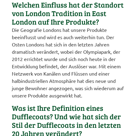
Welchen Einfluss hat der Standort
von London Tradition in East
London auf Ihre Produkte?
Die Geografie Londons hat unsere Produkte
beeinflusst und wird es auch weiterhin tun. Der
Osten Londons hat sich in den letzten Jahren
dramatisch verändert, wobei der Olympiapark, der
2012 errichtet wurde und sich noch heute in der
Entwicklung befindet, der Auslöser war. Mit einem
Netzwerk von Kanälen und Flüssen und einer
halbindustriellen Atmosphäre hat dies neue und
junge Bewohner angezogen, was sich wiederum auf
unsere Produkte ausgewirkt hat.
Was ist Ihre Definition eines
Dufflecoats? Und wie hat sich der
Stil der Dufflecoats in den letzten
20 Jahren verändert?