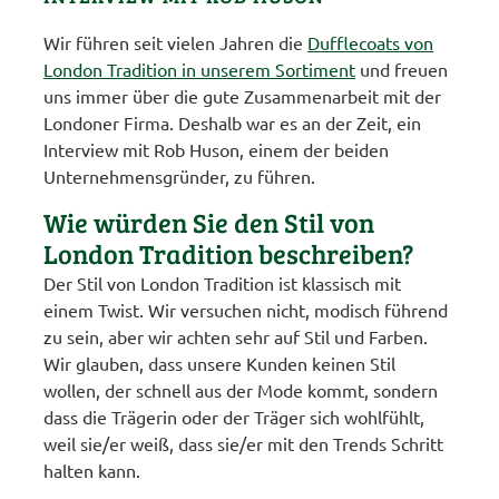
Wir führen seit vielen Jahren die
Dufflecoats von
London Tradition in unserem Sortiment
und freuen
uns immer über die gute Zusammenarbeit mit der
Londoner Firma. Deshalb war es an der Zeit, ein
Interview mit Rob Huson, einem der beiden
Unternehmensgründer, zu führen.
Wie würden Sie den Stil von
London Tradition beschreiben?
Der Stil von London Tradition ist klassisch mit
einem Twist. Wir versuchen nicht, modisch führend
zu sein, aber wir achten sehr auf Stil und Farben.
Wir glauben, dass unsere Kunden keinen Stil
wollen, der schnell aus der Mode kommt, sondern
dass die Trägerin oder der Träger sich wohlfühlt,
weil sie/er weiß, dass sie/er mit den Trends Schritt
halten kann.