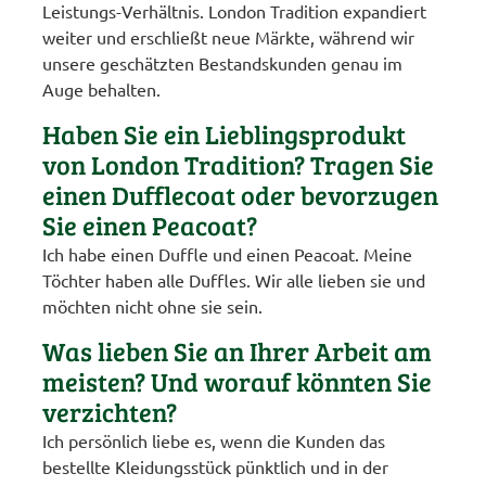
Leistungs-Verhältnis. London Tradition expandiert
weiter und erschließt neue Märkte, während wir
unsere geschätzten Bestandskunden genau im
Auge behalten.
Haben Sie ein Lieblingsprodukt
von London Tradition? Tragen Sie
einen Dufflecoat oder bevorzugen
Sie einen Peacoat?
Ich habe einen Duffle und einen Peacoat. Meine
Töchter haben alle Duffles. Wir alle lieben sie und
möchten nicht ohne sie sein.
Was lieben Sie an Ihrer Arbeit am
meisten? Und worauf könnten Sie
verzichten?
Ich persönlich liebe es, wenn die Kunden das
bestellte Kleidungsstück pünktlich und in der